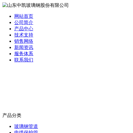
网站首页
公司简介
产品中心
技术支持
销售网络
新闻资讯
服务体系
联系我们
产品分类
玻璃钢管道
电缆保护管