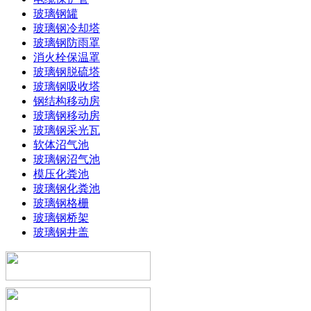
玻璃钢罐
玻璃钢冷却塔
玻璃钢防雨罩
消火栓保温罩
玻璃钢脱硫塔
玻璃钢吸收塔
钢结构移动房
玻璃钢移动房
玻璃钢采光瓦
软体沼气池
玻璃钢沼气池
模压化粪池
玻璃钢化粪池
玻璃钢格栅
玻璃钢桥架
玻璃钢井盖