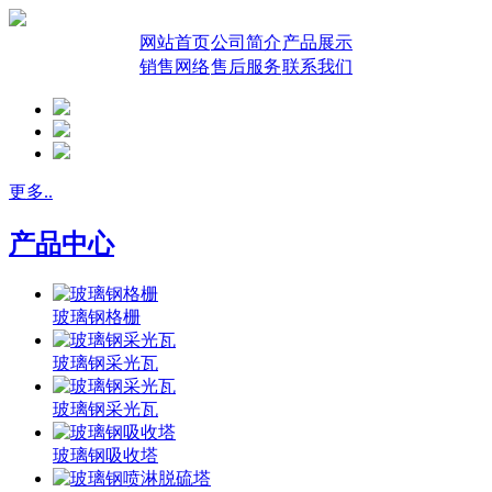
网站首页
公司简介
产品展示
销售网络
售后服务
联系我们
更多..
产品中心
玻璃钢格栅
玻璃钢采光瓦
玻璃钢采光瓦
玻璃钢吸收塔