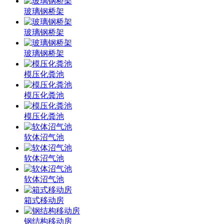
玻璃钢桥架
玻璃钢桥架
玻璃钢桥架
模压化粪池
模压化粪池
模压化粪池
软体沼气池
软体沼气池
软体沼气池
箱式移动房
钢结构移动房