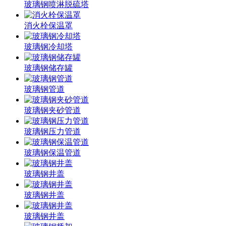
玻璃钢喷淋脱硫塔
消火栓保温罩
玻璃钢冷却塔
玻璃钢储存罐
玻璃钢管道
玻璃钢夹砂管道
玻璃钢压力管道
玻璃钢保温管道
玻璃钢井盖
玻璃钢井盖
玻璃钢井盖