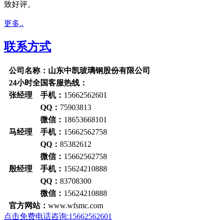
致好评。
更多..
联系方式
公司名称：山东中凯玻璃钢股份有限公司
24小时全国客服热线：
张经理 手机：
15662562601
QQ：
75903813
微信：
18653668101
马经理 手机：
15662562758
QQ：
85382612
微信：
15662562758
殷经理 手机：
15624210888
QQ：
83708300
微信：
15624210888
官方网站：
www.wfsmc.com
点击免费电话咨询:15662562601