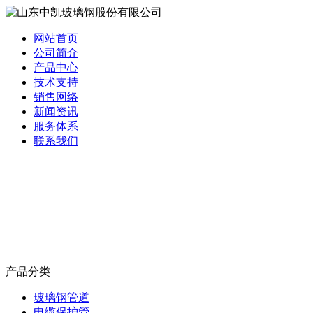
网站首页
公司简介
产品中心
技术支持
销售网络
新闻资讯
服务体系
联系我们
产品分类
玻璃钢管道
电缆保护管