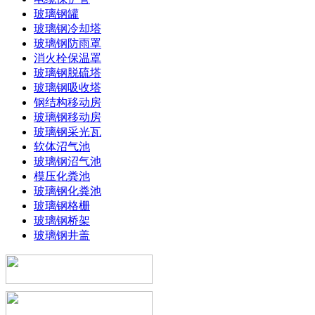
玻璃钢罐
玻璃钢冷却塔
玻璃钢防雨罩
消火栓保温罩
玻璃钢脱硫塔
玻璃钢吸收塔
钢结构移动房
玻璃钢移动房
玻璃钢采光瓦
软体沼气池
玻璃钢沼气池
模压化粪池
玻璃钢化粪池
玻璃钢格栅
玻璃钢桥架
玻璃钢井盖