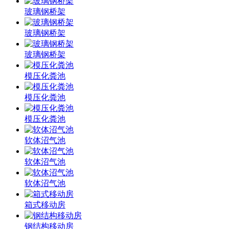
玻璃钢桥架
玻璃钢桥架
玻璃钢桥架
模压化粪池
模压化粪池
模压化粪池
软体沼气池
软体沼气池
软体沼气池
箱式移动房
钢结构移动房