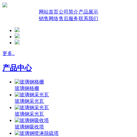
网站首页
公司简介
产品展示
销售网络
售后服务
联系我们
更多..
产品中心
玻璃钢格栅
玻璃钢采光瓦
玻璃钢采光瓦
玻璃钢吸收塔