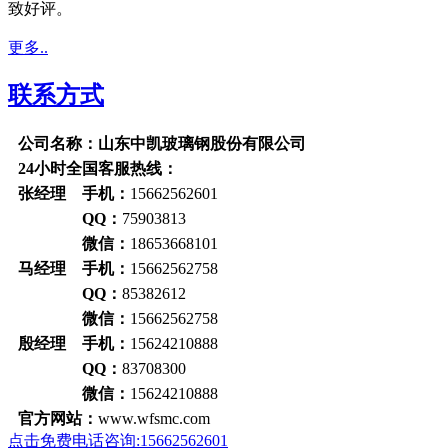
致好评。
更多..
联系方式
公司名称：山东中凯玻璃钢股份有限公司
24小时全国客服热线：
张经理 手机：
15662562601
QQ：
75903813
微信：
18653668101
马经理 手机：
15662562758
QQ：
85382612
微信：
15662562758
殷经理 手机：
15624210888
QQ：
83708300
微信：
15624210888
官方网站：
www.wfsmc.com
点击免费电话咨询:15662562601