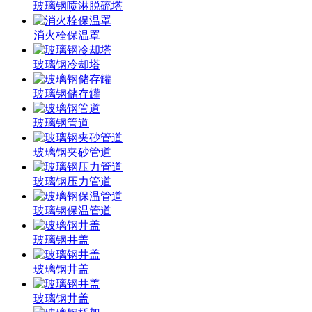
玻璃钢喷淋脱硫塔
消火栓保温罩
玻璃钢冷却塔
玻璃钢储存罐
玻璃钢管道
玻璃钢夹砂管道
玻璃钢压力管道
玻璃钢保温管道
玻璃钢井盖
玻璃钢井盖
玻璃钢井盖