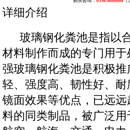
购买咨询：
0536-4088008
（
详细介绍
玻璃钢化粪池是指以合
材料制作而成的专门用于
强玻璃钢化粪池是积极推
轻、强度高、韧性好、耐
镜面效果等优点，已远远
料的同类制品，被广泛用