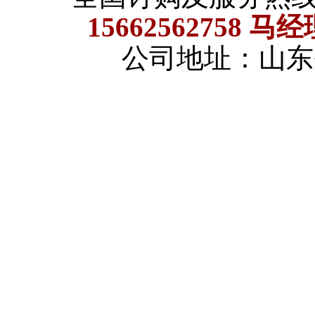
15662562758 马
公司地址：山东