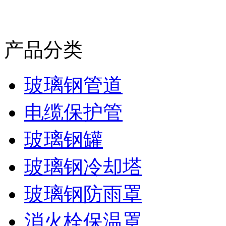
产品分类
玻璃钢管道
电缆保护管
玻璃钢罐
玻璃钢冷却塔
玻璃钢防雨罩
消火栓保温罩