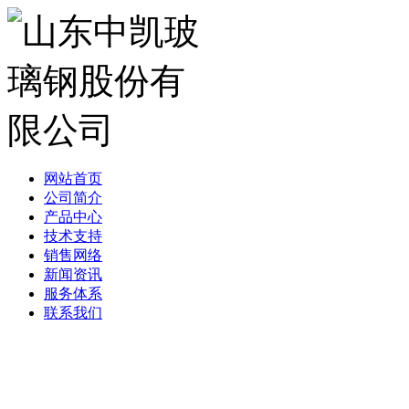
网站首页
公司简介
产品中心
技术支持
销售网络
新闻资讯
服务体系
联系我们