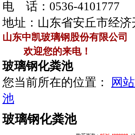
电 话：
0536-4101777
地址：山东省安丘市经济
山东中凯玻璃钢股份有限公司
欢迎您的来电！
玻璃钢化粪池
您当前所在的位置：
网站
池
玻璃钢化粪池