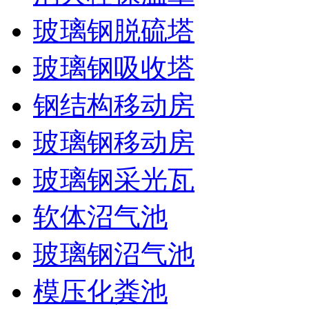
玻璃钢脱硫塔
玻璃钢吸收塔
钢结构移动房
玻璃钢移动房
玻璃钢采光瓦
软体沼气池
玻璃钢沼气池
模压化粪池