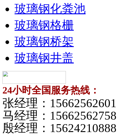
玻璃钢化粪池
玻璃钢格栅
玻璃钢桥架
玻璃钢井盖
24小时全国服务热线：
张经理：
15662562601
马经理：
15662562758
殷经理：
15624210888