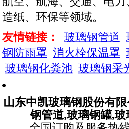
航空、航海、交通、电力
造纸、环保等领域。
友情链接：
玻璃钢管道
钢防雨罩
消火栓保温罩
玻璃钢化粪池
玻璃钢采
山东中凯玻璃钢股份有
钢管道,玻璃钢罐,
全国订购及服务热